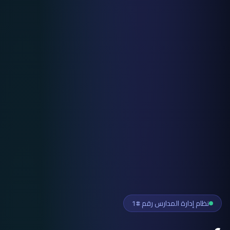
نظام إدارة المدارس رقم #1